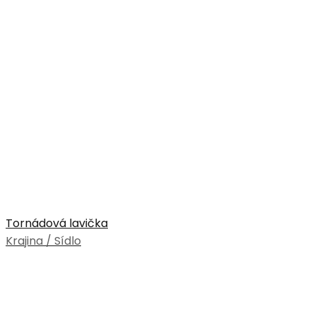
Tornádová lavička
Krajina / Sídlo