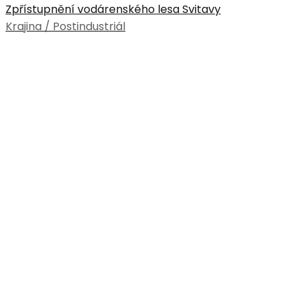
Zpřístupnění vodárenského lesa Svitavy
Krajina / Postindustriál