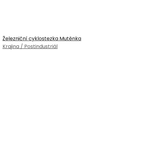
Železniční cyklostezka Mutěnka
Krajina / Postindustriál