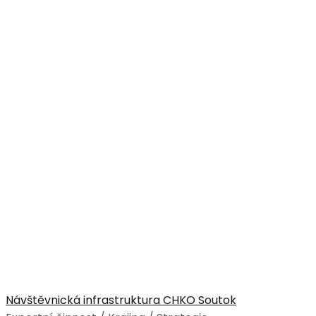
Návštěvnická infrastruktura CHKO Soutok