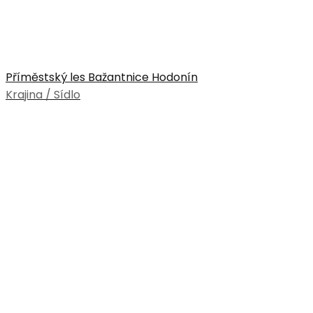
Příměstský les Bažantnice Hodonín
Krajina / Sídlo