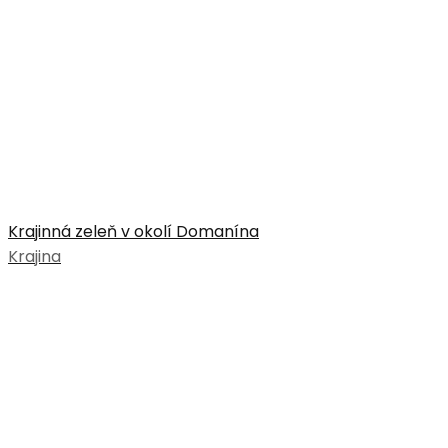
Krajinná zeleň v okolí Domanína
Krajina