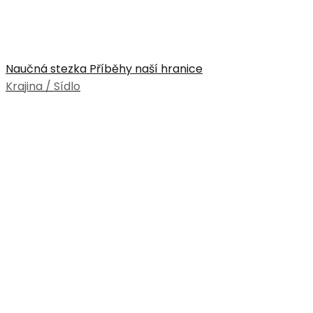
Naučná stezka Příběhy naší hranice
Krajina / Sídlo