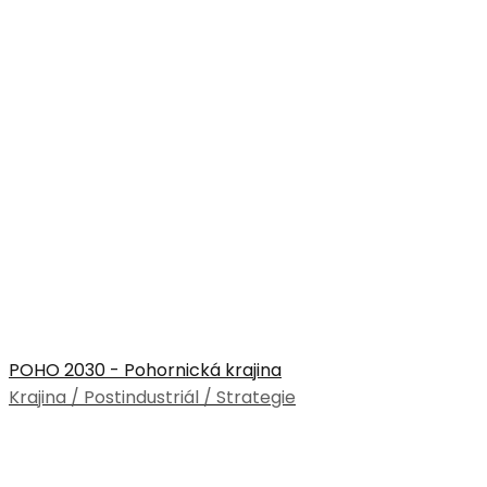
POHO 2030 - Pohornická krajina
Krajina / Postindustriál / Strategie