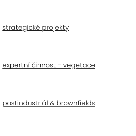
strategické projekty
expertní činnost - vegetace
postindustriál & brownfields