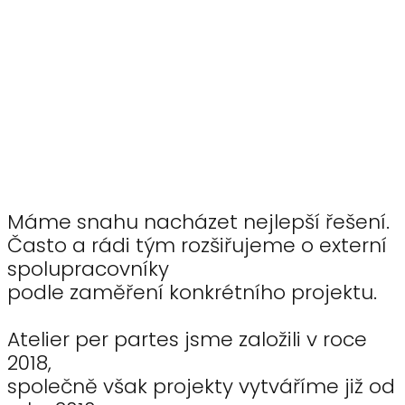
Máme snahu nacházet nejlepší řešení.
Často a rádi tým rozšiřujeme o externí
spolupracovníky
podle zaměření konkrétního projektu.
Atelier per partes jsme založili v roce
2018,
společně však projekty vytváříme již od