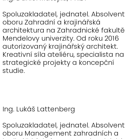
Spoluzakladatel, jednatel. Absolvent
oboru Zahradní a krajinářská
architektura na Zahradnické fakultě
Mendelovy univerzity. Od roku 2016
autorizovaný krajinářský architekt.
Kreativní síla ateliéru, specialista na
strategické projekty a koncepční
studie.
Ing. Lukáš Lattenberg
Spoluzakladatel, jednatel. Absolvent
oboru Management zahradních a